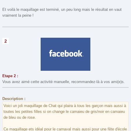
Et voilà le maquillage est terminé, un peu long mais le résultat en vaut
vraiment la peine !
2
Etape 2 :
Vous avez aimé cette activité manuelle, recommandez-là à vos ami(e)s.
Description :
Voici un joli maquillage de Chat qui plaira à tous les garçon mais aussi à
toutes les petites filles si on change le camaieu de gris/noir en camaieu
de bleu ou de rose.
Ce maquillage ets idéal pour le carnaval mais aussi pour une fête d'école