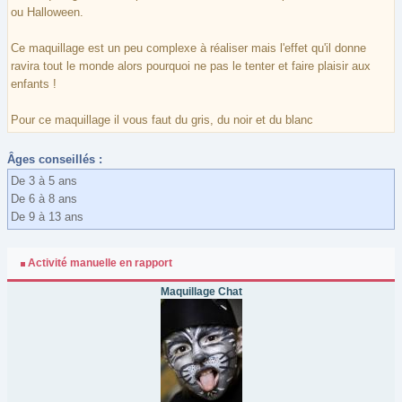
ou Halloween.
Ce maquillage est un peu complexe à réaliser mais l'effet qu'il donne
ravira tout le monde alors pourquoi ne pas le tenter et faire plaisir aux
enfants !
Pour ce maquillage il vous faut du gris, du noir et du blanc
Âges conseillés :
De 3 à 5 ans
De 6 à 8 ans
De 9 à 13 ans
Activité manuelle en rapport
Maquillage Chat