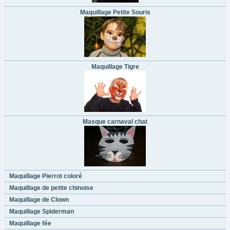
Maquillage Petite Souris
Maquillage Tigre
Masque carnaval chat
Maquillage Pierrot coloré
Maquillage de petite chinoise
Maquillage de Clown
Maquillage Spiderman
Maquillage fée