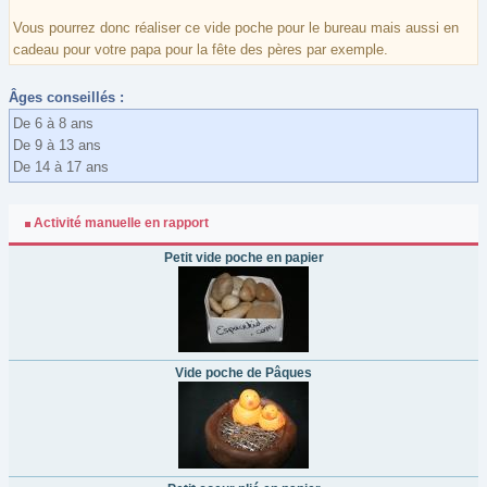
Vous pourrez donc réaliser ce vide poche pour le bureau mais aussi en
cadeau pour votre papa pour la fête des pères par exemple.
Âges conseillés :
De 6 à 8 ans
De 9 à 13 ans
De 14 à 17 ans
Activité manuelle en rapport
Petit vide poche en papier
Vide poche de Pâques