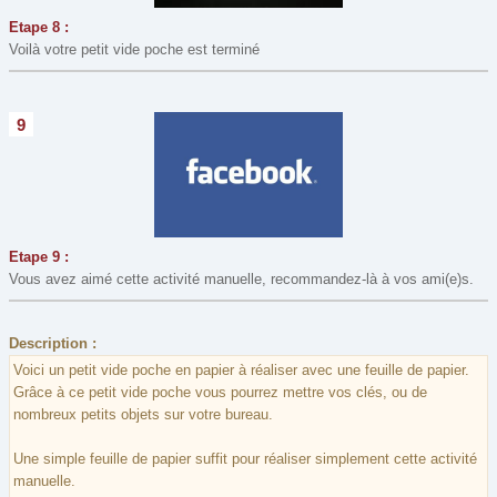
Etape 8 :
Voilà votre petit vide poche est terminé
9
Etape 9 :
Vous avez aimé cette activité manuelle, recommandez-là à vos ami(e)s.
Description :
Voici un petit vide poche en papier à réaliser avec une feuille de papier.
Grâce à ce petit vide poche vous pourrez mettre vos clés, ou de
nombreux petits objets sur votre bureau.
Une simple feuille de papier suffit pour réaliser simplement cette activité
manuelle.