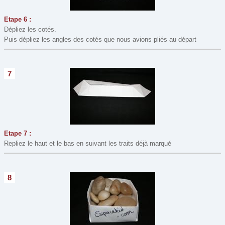
Etape 6 :
Dépliez les cotés.
Puis dépliez les angles des cotés que nous avions pliés au départ
7
Etape 7 :
Repliez le haut et le bas en suivant les traits déjà marqué
8