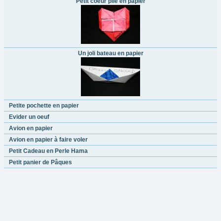
Petit coeur plié en papier
Un joli bateau en papier
Petite pochette en papier
Evider un oeuf
Avion en papier
Avion en papier à faire voler
Petit Cadeau en Perle Hama
Petit panier de Pâques