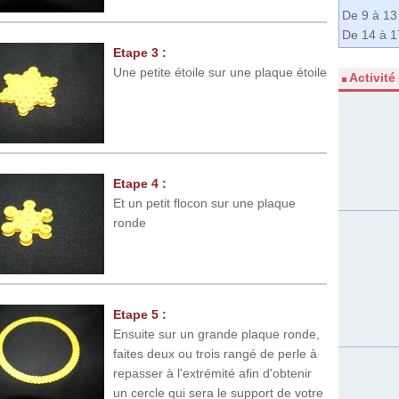
De 9 à 13
De 14 à 1
Etape 3 :
Une petite étoile sur une plaque étoile
Activité
Etape 4 :
Et un petit flocon sur une plaque
ronde
Etape 5 :
Ensuite sur un grande plaque ronde,
faites deux ou trois rangé de perle à
repasser à l'extrémité afin d'obtenir
un cercle qui sera le support de votre