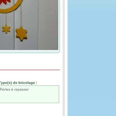
Type(s) de bricolage :
Perles à repasser