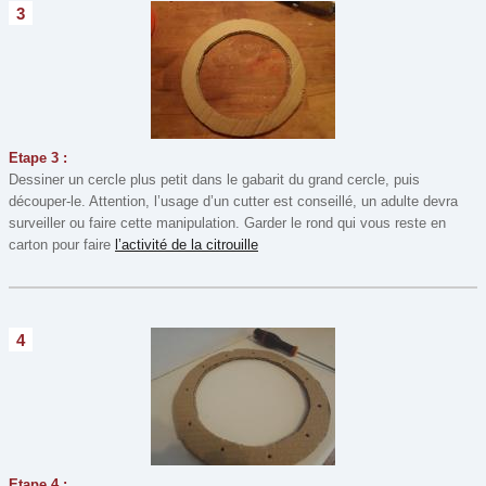
3
Etape 3 :
Dessiner un cercle plus petit dans le gabarit du grand cercle, puis
découper-le. Attention, l’usage d’un cutter est conseillé, un adulte devra
surveiller ou faire cette manipulation. Garder le rond qui vous reste en
carton pour faire
l’activité de la citrouille
4
Etape 4 :