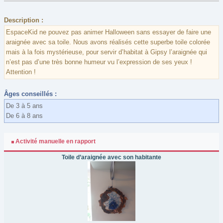
Description :
EspaceKid ne pouvez pas animer Halloween sans essayer de faire une
araignée avec sa toile. Nous avons réalisés cette superbe toile colorée
mais à la fois mystérieuse, pour servir d’habitat à Gipsy l’araignée qui
n’est pas d’une très bonne humeur vu l’expression de ses yeux !
Attention !
Âges conseillés :
De 3 à 5 ans
De 6 à 8 ans
Activité manuelle en rapport
Toile d’araignée avec son habitante