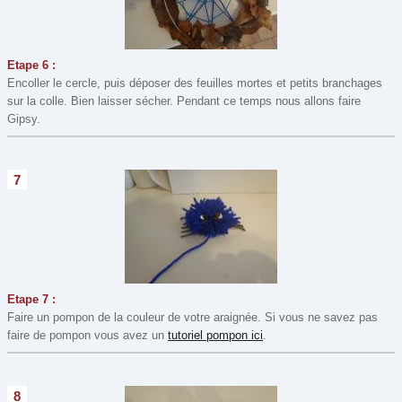
Etape 6 :
Encoller le cercle, puis déposer des feuilles mortes et petits branchages
sur la colle. Bien laisser sécher. Pendant ce temps nous allons faire
Gipsy.
7
Etape 7 :
Faire un pompon de la couleur de votre araignée. Si vous ne savez pas
faire de pompon vous avez un
tutoriel pompon ici
.
8