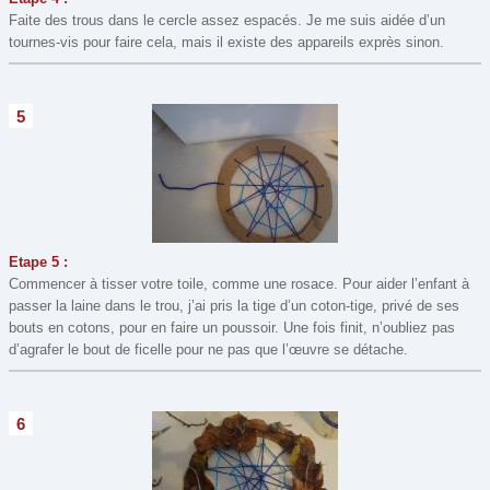
Faite des trous dans le cercle assez espacés. Je me suis aidée d’un
tournes-vis pour faire cela, mais il existe des appareils exprès sinon.
5
Etape 5 :
Commencer à tisser votre toile, comme une rosace. Pour aider l’enfant à
passer la laine dans le trou, j’ai pris la tige d’un coton-tige, privé de ses
bouts en cotons, pour en faire un poussoir. Une fois finit, n’oubliez pas
d’agrafer le bout de ficelle pour ne pas que l’œuvre se détache.
6