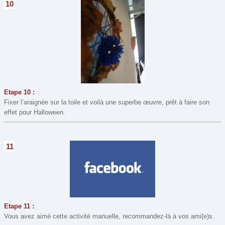
10
Etape 10 :
Fixer l’araignée sur la toile et voilà une superbe œuvre, prêt à faire son
effet pour Halloween.
11
Etape 11 :
Vous avez aimé cette activité manuelle, recommandez-là à vos ami(e)s.