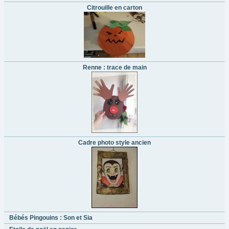
Citrouille en carton
Renne : trace de main
Cadre photo style ancien
Bébés Pingouins : Son et Sia