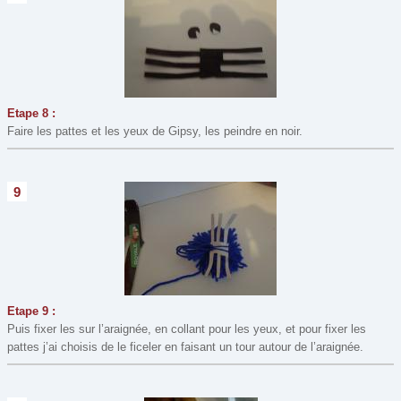
Etape 8 :
Faire les pattes et les yeux de Gipsy, les peindre en noir.
9
Etape 9 :
Puis fixer les sur l’araignée, en collant pour les yeux, et pour fixer les
pattes j’ai choisis de le ficeler en faisant un tour autour de l’araignée.