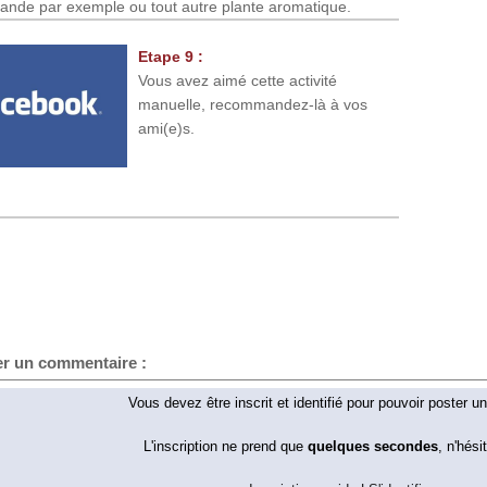
vande par exemple ou tout autre plante aromatique.
Etape 9 :
Vous avez aimé cette activité
manuelle, recommandez-là à vos
ami(e)s.
er un commentaire :
Vous devez être inscrit et identifié pour pouvoir poster 
L'inscription ne prend que
quelques secondes
, n'hési