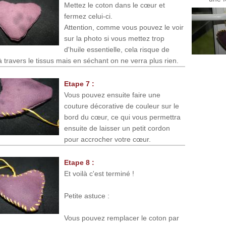
Mettez le coton dans le cœur et
fermez celui-ci.
Attention, comme vous pouvez le voir
sur la photo si vous mettez trop
d'huile essentielle, cela risque de
 travers le tissus mais en séchant on ne verra plus rien.
Etape 7 :
Vous pouvez ensuite faire une
couture décorative de couleur sur le
bord du cœur, ce qui vous permettra
ensuite de laisser un petit cordon
pour accrocher votre cœur.
Etape 8 :
Et voilà c'est terminé !
Petite astuce :
Vous pouvez remplacer le coton par