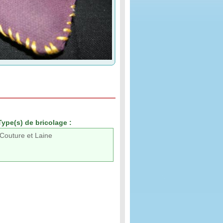
Type(s) de bricolage :
Couture et Laine