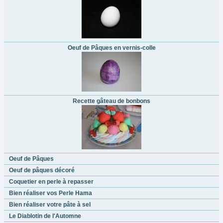
Oeuf de Pâques en vernis-colle
Recette gâteau de bonbons
Oeuf de Pâques
Oeuf de pâques décoré
Coquetier en perle à repasser
Bien réaliser vos Perle Hama
Bien réaliser votre pâte à sel
Le Diablotin de l'Automne