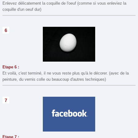
Enlevez délicatement la coquille de l'oeuf (comme si vous enleviez la
coquille d'un oeuf dur)
6
Etape 6 :
Et voilà, c'est terminé, il ne vous reste plus qu'à le décorer. (avec de la
peinture, du vernis colle ou beaucoup d'autres techniques)
7
Etape 7 :