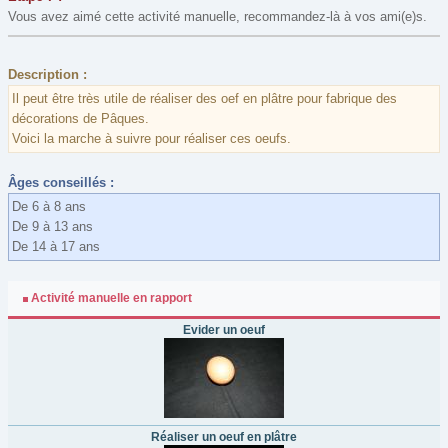
Vous avez aimé cette activité manuelle, recommandez-là à vos ami(e)s.
Description :
Il peut être très utile de réaliser des oef en plâtre pour fabrique des
décorations de Pâques.
Voici la marche à suivre pour réaliser ces oeufs.
Âges conseillés :
De 6 à 8 ans
De 9 à 13 ans
De 14 à 17 ans
Activité manuelle en rapport
Evider un oeuf
Réaliser un oeuf en plâtre