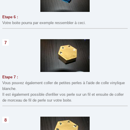
Etape 6 :
Votre boite pourra par exemple ressembler à ceci.
7
Etape 7 :
Vous pouvez également coller de petites perles à l'aide de colle vinylique
blanche.
Il est également possible d'enfiler vos perle sur un fil et ensuite de coller
de morceau de fil de perle sur votre boite.
8