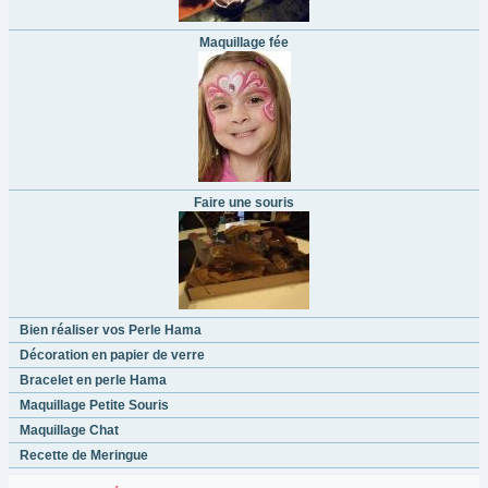
Maquillage fée
Faire une souris
Bien réaliser vos Perle Hama
Décoration en papier de verre
Bracelet en perle Hama
Maquillage Petite Souris
Maquillage Chat
Recette de Meringue