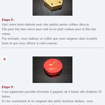
Etape 8 :
Voici notre boite réalisée avec des petites perles collées dessus.
Elle peut très bien servir pour noël où en petit cadeau pour la fête des
mères.
Par exemple, vous réalisez un collier que vous rangerez dans la petite
boite et que vous offrirez à votre maman.
9
Etape 9 :
Il est également possible d'acheter 4 paquets de 6 boites afin d'obtenir 24
boites.
En les numérotant et en rangeant des petits bonbons dedans, vous