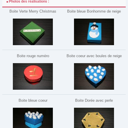
Photos des réalisations :
Boite Verte Merry Christmas
Boite bleue Bonhomme de neige
Boite rouge numéro
Boite coeur avec boules de neige
Boite bleue coeur
Boite Dorée avec perle