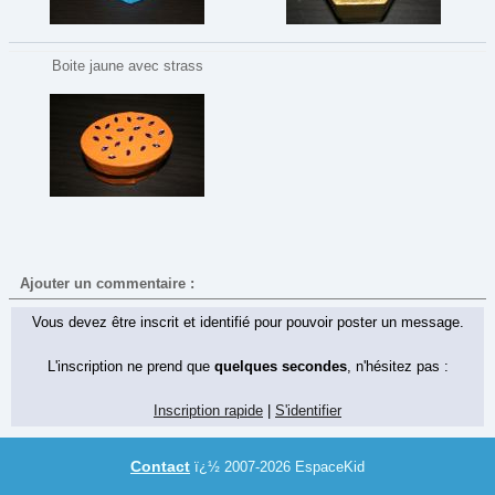
Boite jaune avec strass
Ajouter un commentaire :
Vous devez être inscrit et identifié pour pouvoir poster un message.
L'inscription ne prend que
quelques secondes
, n'hésitez pas :
Inscription rapide
|
S'identifier
Contact
ï¿½ 2007-2026 EspaceKid