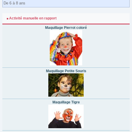
De 6 à 8 ans
Activité manuelle en rapport
Maquillage Pierrot coloré
Maquillage Petite Souris
Maquillage Tigre