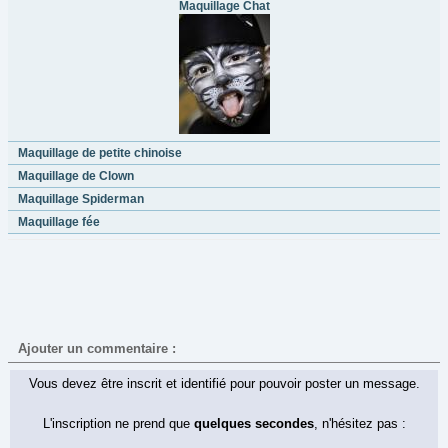
Maquillage Chat
Maquillage de petite chinoise
Maquillage de Clown
Maquillage Spiderman
Maquillage fée
Ajouter un commentaire :
Vous devez être inscrit et identifié pour pouvoir poster un message.
L'inscription ne prend que
quelques secondes
, n'hésitez pas :