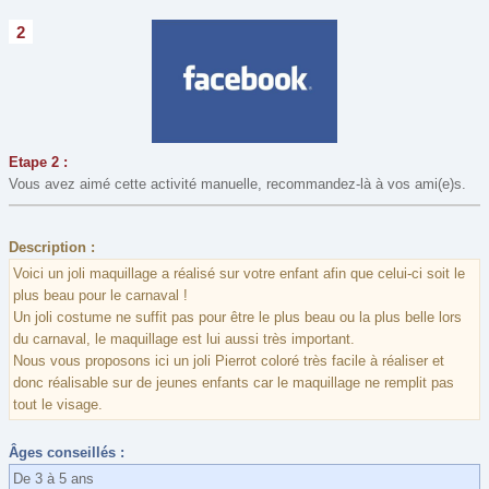
2
Etape 2 :
Vous avez aimé cette activité manuelle, recommandez-là à vos ami(e)s.
Description :
Voici un joli maquillage a réalisé sur votre enfant afin que celui-ci soit le
plus beau pour le carnaval !
Un joli costume ne suffit pas pour être le plus beau ou la plus belle lors
du carnaval, le maquillage est lui aussi très important.
Nous vous proposons ici un joli Pierrot coloré très facile à réaliser et
donc réalisable sur de jeunes enfants car le maquillage ne remplit pas
tout le visage.
Âges conseillés :
De 3 à 5 ans