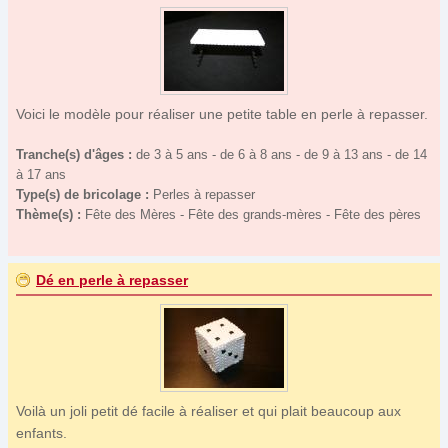
Voici le modèle pour réaliser une petite table en perle à repasser.
Tranche(s) d'âges :
de 3 à 5 ans - de 6 à 8 ans - de 9 à 13 ans - de 14
à 17 ans
Type(s) de bricolage :
Perles à repasser
Thème(s) :
Fête des Mères - Fête des grands-mères - Fête des pères
Dé en perle à repasser
Voilà un joli petit dé facile à réaliser et qui plait beaucoup aux
enfants.