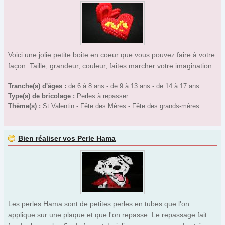
Voici une jolie petite boite en coeur que vous pouvez faire à votre
façon. Taille, grandeur, couleur, faites marcher votre imagination.
Tranche(s) d'âges :
de 6 à 8 ans - de 9 à 13 ans - de 14 à 17 ans
Type(s) de bricolage :
Perles à repasser
Thème(s) :
St Valentin - Fête des Mères - Fête des grands-mères
Bien réaliser vos Perle Hama
Les perles Hama sont de petites perles en tubes que l'on
applique sur une plaque et que l'on repasse. Le repassage fait