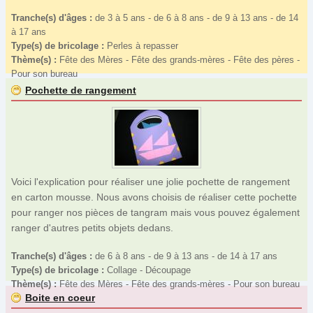
Tranche(s) d'âges :
de 3 à 5 ans - de 6 à 8 ans - de 9 à 13 ans - de 14
à 17 ans
Type(s) de bricolage :
Perles à repasser
Thème(s) :
Fête des Mères - Fête des grands-mères - Fête des pères -
Pour son bureau
Pochette de rangement
Voici l'explication pour réaliser une jolie pochette de rangement
en carton mousse. Nous avons choisis de réaliser cette pochette
pour ranger nos pièces de tangram mais vous pouvez également
ranger d'autres petits objets dedans.
Tranche(s) d'âges :
de 6 à 8 ans - de 9 à 13 ans - de 14 à 17 ans
Type(s) de bricolage :
Collage - Découpage
Thème(s) :
Fête des Mères - Fête des grands-mères - Pour son bureau
Boite en coeur