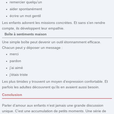
remercier quelqu’un
aider spontanément
écrire un mot gentil
Les enfants adorent les missions concrètes. Et sans s’en rendre
compte, ils développent leur empathie.
Boîte à sentiments maison
Une simple boîte peut devenir un outil étonnamment efficace.
Chacun peut y déposer un message :
merci
pardon
j’ai aimé
j’étais triste
Les plus timides y trouvent un moyen d’expression confortable. Et
parfois les adultes découvrent qu’ils en avaient aussi besoin.
Conclusion
Parler d’amour aux enfants n’est jamais une grande discussion
unique. C’est une accumulation de petits moments. Une série de