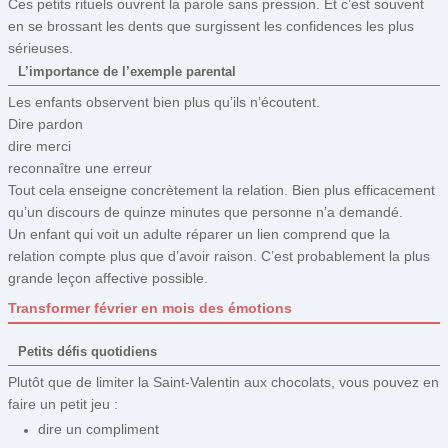
Ces petits rituels ouvrent la parole sans pression. Et c’est souvent
en se brossant les dents que surgissent les confidences les plus
sérieuses.
L’importance de l’exemple parental
Les enfants observent bien plus qu’ils n’écoutent.
Dire pardon
dire merci
reconnaître une erreur
Tout cela enseigne concrètement la relation. Bien plus efficacement
qu’un discours de quinze minutes que personne n’a demandé.
Un enfant qui voit un adulte réparer un lien comprend que la
relation compte plus que d’avoir raison. C’est probablement la plus
grande leçon affective possible.
Transformer février en mois des émotions
Petits défis quotidiens
Plutôt que de limiter la Saint-Valentin aux chocolats, vous pouvez en
faire un petit jeu :
dire un compliment