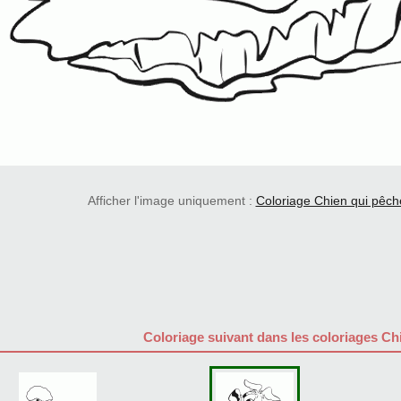
Afficher l'image uniquement :
Coloriage Chien qui pêc
Coloriage suivant dans les coloriages Ch