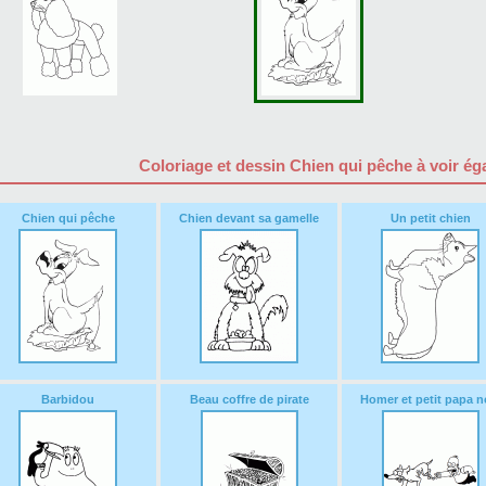
Coloriage et dessin Chien qui pêche à voir é
Chien qui pêche
Chien devant sa gamelle
Un petit chien
Barbidou
Beau coffre de pirate
Homer et petit papa n