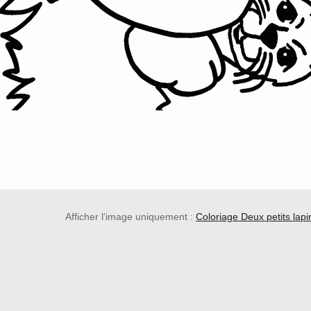
Afficher l'image uniquement :
Coloriage Deux petits lap