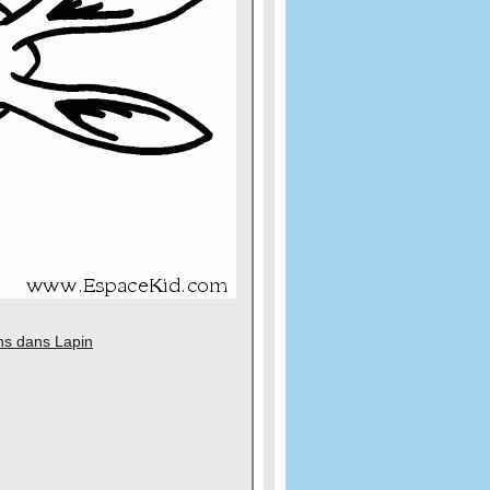
ins dans Lapin