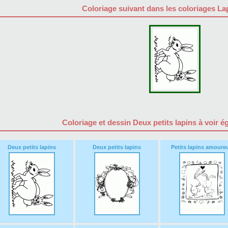
Coloriage suivant dans les coloriages La
Coloriage et dessin Deux petits lapins à voir 
Deux petits lapins
Deux petits lapins
Petits lapins amoure