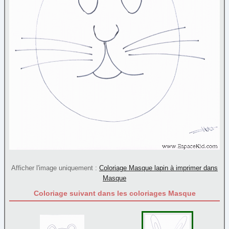
Afficher l'image uniquement :
Coloriage Masque lapin à imprimer dans
Masque
Coloriage suivant dans les coloriages Masque