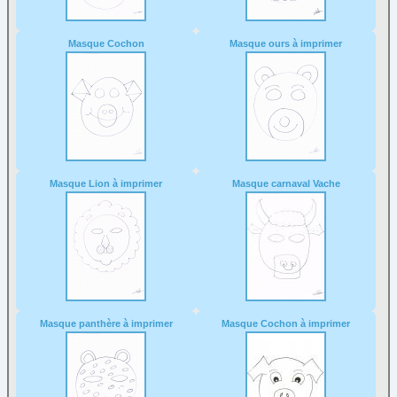
Masque Cochon
Masque ours à imprimer
Masque Lion à imprimer
Masque carnaval Vache
Masque panthère à imprimer
Masque Cochon à imprimer