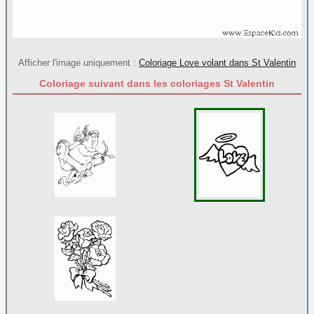
Afficher l'image uniquement :
Coloriage Love volant dans St Valentin
Coloriage suivant dans les coloriages St Valentin