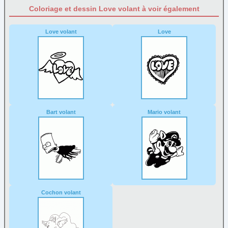
Coloriage et dessin Love volant à voir également
Love volant
Love
Bart volant
Mario volant
Cochon volant