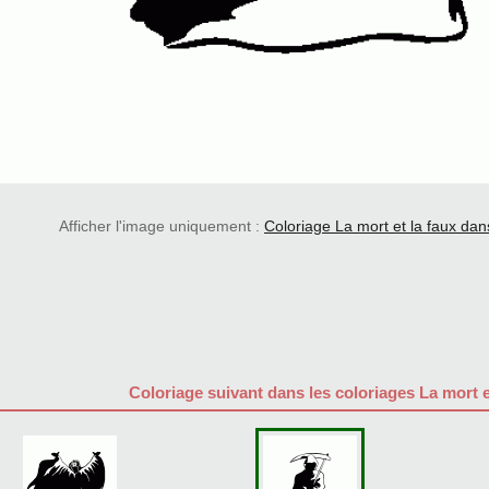
Afficher l'image uniquement :
Coloriage La mort et la faux dan
Coloriage suivant dans les coloriages La mort e