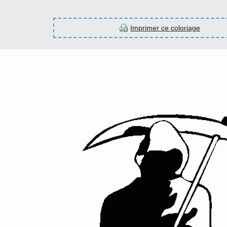
Imprimer ce coloriage