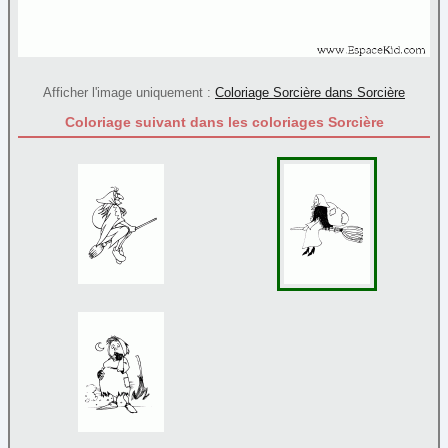
Transport
Afficher l'image uniquement :
Coloriage Sorcière dans Sorcière
Coloriage suivant dans les coloriages Sorcière