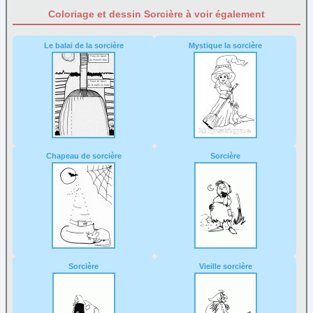
Coloriage et dessin Sorcière à voir également
Le balai de la sorcière
Mystique la sorcière
Chapeau de sorcière
Sorcière
Sorcière
Vieille sorcière