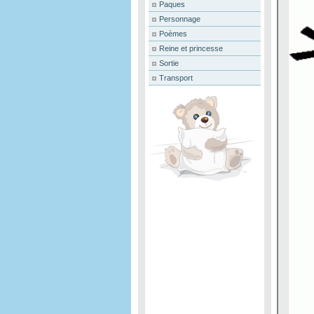
Paques
Personnage
Poèmes
Reine et princesse
Sortie
Transport