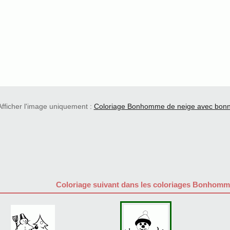
Afficher l'image uniquement :
Coloriage Bonhomme de neige avec bon
Coloriage suivant dans les coloriages Bonhomm