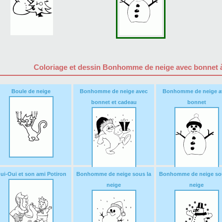
Coloriage et dessin Bonhomme de neige avec bonnet à
Boule de neige
Bonhomme de neige avec
Bonhomme de neige a
bonnet et cadeau
bonnet
ui-Oui et son ami Potiron
Bonhomme de neige sous la
Bonhomme de neige sou
neige
neige