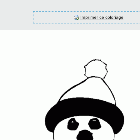
Imprimer ce coloriage