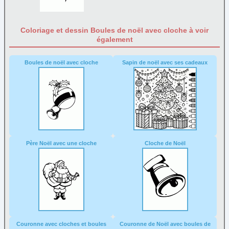
Coloriage et dessin Boules de noël avec cloche à voir
également
Boules de noël avec cloche
Sapin de noël avec ses cadeaux
Père Noël avec une cloche
Cloche de Noël
Couronne avec cloches et boules
Couronne de Noël avec boules de