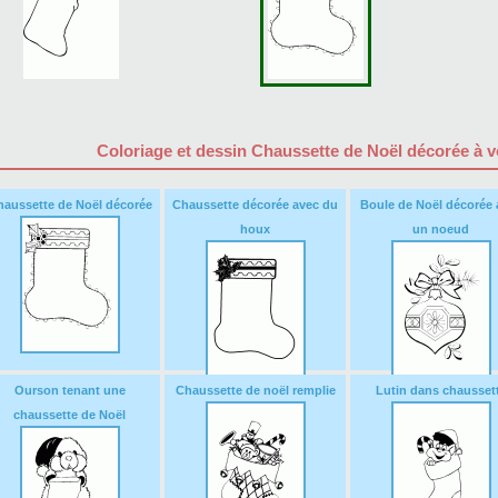
Coloriage et dessin Chaussette de Noël décorée à v
aussette de Noël décorée
Chaussette décorée avec du
Boule de Noël décorée 
houx
un noeud
Ourson tenant une
Chaussette de noël remplie
Lutin dans chausset
chaussette de Noël