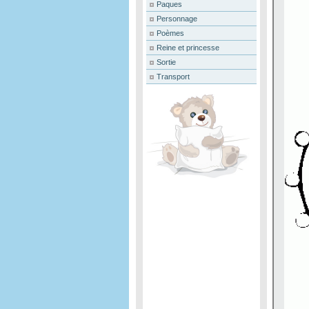
Paques
Personnage
Poèmes
Reine et princesse
Sortie
Transport