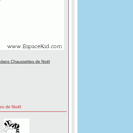
 dans Chaussettes de Noël
es de Noël