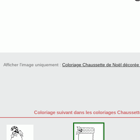
Afficher l'image uniquement :
Coloriage Chaussette de Noël décorée
Coloriage suivant dans les coloriages Chaussett