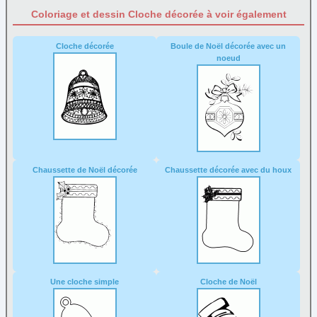
Coloriage et dessin Cloche décorée à voir également
Cloche décorée
Boule de Noël décorée avec un
noeud
Chaussette de Noël décorée
Chaussette décorée avec du houx
Une cloche simple
Cloche de Noël