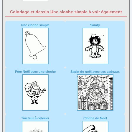
Coloriage et dessin Une cloche simple à voir également
Une cloche simple
Sandy
Père Noël avec une cloche
Sapin de noël avec ses cadeaux
Tracteur à colorier
Cloche de Noël