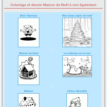
Coloriage et dessin Maison de Noël à voir également
Bob l'éponge
Mon beau sapin de noël
Maison de Noël
Le traîneau sur le toit
Maison
Cletus Spuckler