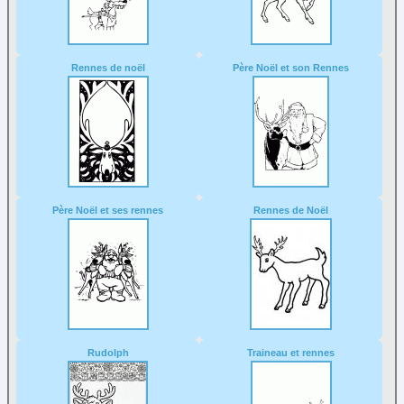
Rennes de noël
Père Noël et son Rennes
Père Noël et ses rennes
Rennes de Noël
Rudolph
Traineau et rennes