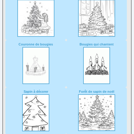
Couronne de bougies
Bougies qui chantent
Sapin à décorer
Forêt de sapin de noël