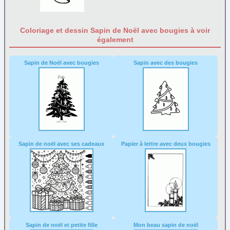
Coloriage et dessin Sapin de Noël avec bougies à voir
également
Sapin de Noël avec bougies
Sapin avec des bougies
Sapin de noël avec ses cadeaux
Papier à lettre avec deux bougies
Sapin de noël et petite fille
Mon beau sapin de noël