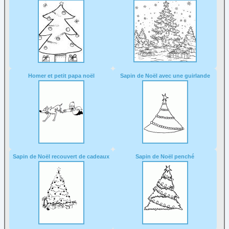
Homer et petit papa noël
Sapin de Noël avec une guirlande
Sapin de Noël recouvert de cadeaux
Sapin de Noël penché