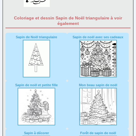
Coloriage et dessin Sapin de Noël triangulaire à voir
également
Sapin de Noël triangulaire
Sapin de noël avec ses cadeaux
Sapin de noël et petite fille
Mon beau sapin de noël
Sapin à décorer
Forêt de sapin de noël