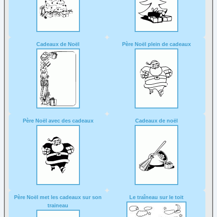
Cadeaux de Noël
Père Noël plein de cadeaux
Père Noël avec des cadeaux
Cadeaux de noël
Père Noël met les cadeaux sur son
Le traîneau sur le toit
traineau