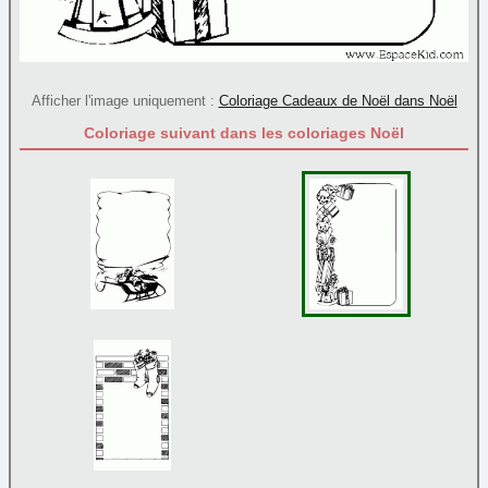
Afficher l'image uniquement :
Coloriage Cadeaux de Noël dans Noël
Coloriage suivant dans les coloriages Noël