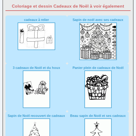
Coloriage et dessin Cadeaux de Noël à voir également
cadeaux à relier
Sapin de noël avec ses cadeaux
3 cadeaux de Noël et du houx
Panier plein de cadeaux de Noël
Sapin de Noël recouvert de cadeaux
Beau sapin de Noël et ses cadeaux