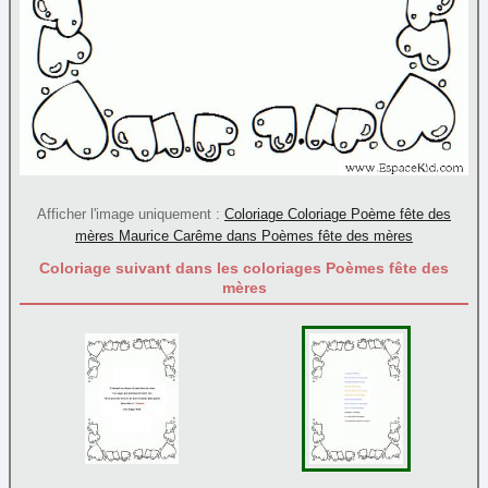
Afficher l'image uniquement :
Coloriage Coloriage Poème fête des
mères Maurice Carême dans Poèmes fête des mères
Coloriage suivant dans les coloriages Poèmes fête des
mères