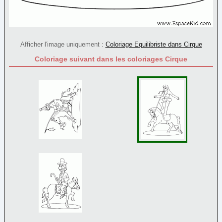
Afficher l'image uniquement :
Coloriage Equilibriste dans Cirque
Coloriage suivant dans les coloriages Cirque