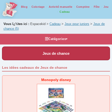
Blog
Coloriage
Activité manuelle
Comptine
Fête
Jeu
Cadeau
Vous ï¿½tes ici :
Espacekid >
Cadeau
>
Jeux pour juniors
>
Jeux de
chance
(5)
☰
Catégories
▾
Idée cadeau
Jeux de chance
Accessoires et compléments
Casse tête
Les idées cadeaux de Jeux de chance
Grands classiques
Jeux de voyage
Monopoly disney
Jeux pour ados/adultes
Jeux pour juniors
Jeux chiffre & lettre
(6)
Jeux d'adresse
(15)