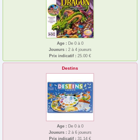
Age :
De 0 à 0
Joueurs :
2 à 4 joueurs
Prix indicatif :
25.00 €
Destins
Age :
De 0 à 0
Joueurs :
2 à 6 joueurs
Prix indicatif :
31.14 €