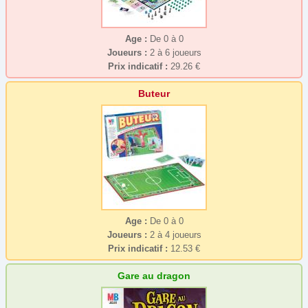
Jeux d'ambiance
(20)
Jeux d'observation
(5)
Age :
De 0 à 0
Joueurs :
2 à 6 joueurs
Jeux de chance
(5)
Prix indicatif :
29.26 €
Jeux de logique
(21)
Buteur
Jeux de stratégie
(24)
Quizz
(4)
Jeux pour tout petits
Jeux qui montent
Lego
Poker
Age :
De 0 à 0
Promotions
Joueurs :
2 à 4 joueurs
Prix indicatif :
12.53 €
Gare au dragon