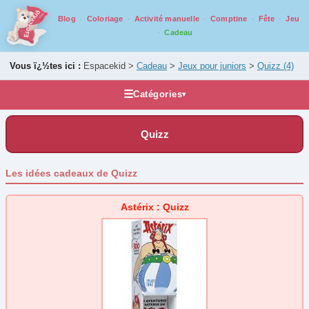
Blog
Coloriage
Activité manuelle
Comptine
Fête
Jeu
Cadeau
Vous ï¿½tes ici :
Espacekid >
Cadeau
>
Jeux pour juniors
>
Quizz
(4)
☰
Catégories
▾
Idée cadeau
Quizz
Accessoires et compléments
Casse tête
Les idées cadeaux de Quizz
Grands classiques
Jeux de voyage
Astérix : Quizz
Jeux pour ados/adultes
Jeux pour juniors
Jeux chiffre & lettre
(6)
Jeux d'adresse
(15)