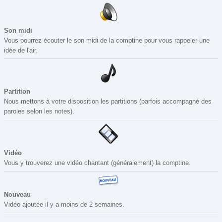
Son midi
Vous pourrez écouter le son midi de la comptine pour vous rappeler une
idée de l'air.
Partition
Nous mettons à votre disposition les partitions (parfois accompagné des
paroles selon les notes).
Vidéo
Vous y trouverez une vidéo chantant (généralement) la comptine.
Nouveau
Vidéo ajoutée il y a moins de 2 semaines.