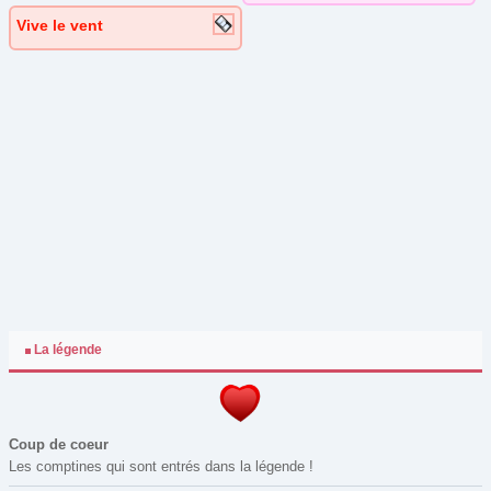
Vive le vent
La légende
Coup de coeur
Les comptines qui sont entrés dans la légende !