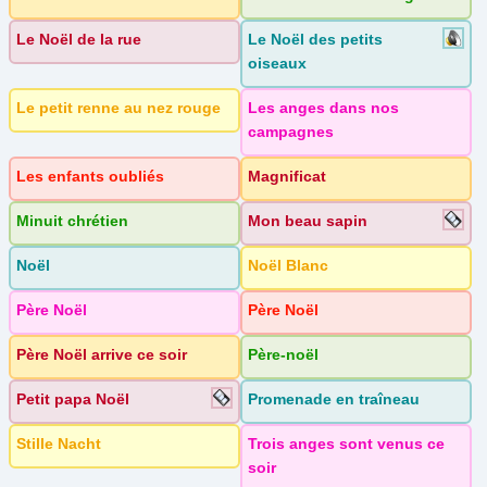
Le Noël de la rue
Le Noël des petits
oiseaux
Le petit renne au nez rouge
Les anges dans nos
campagnes
Les enfants oubliés
Magnificat
Minuit chrétien
Mon beau sapin
Noël
Noël Blanc
Père Noël
Père Noël
Père Noël arrive ce soir
Père-noël
Petit papa Noël
Promenade en traîneau
Stille Nacht
Trois anges sont venus ce
soir