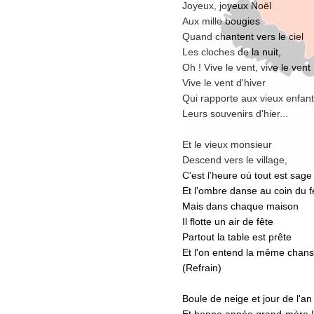
Joyeux, joyeux Noël
Aux mille bougies
Quand chantent vers le ciel
Les cloches de la nuit,
Oh ! Vive le vent, vive le vent
Vive le vent d'hiver
Qui rapporte aux vieux enfan
Leurs souvenirs d'hier...
Et le vieux monsieur
Descend vers le village,
C'est l'heure où tout est sage
Et l'ombre danse au coin du 
Mais dans chaque maison
Il flotte un air de fête
Partout la table est prête
Et l'on entend la même chans
(Refrain)
Boule de neige et jour de l'an