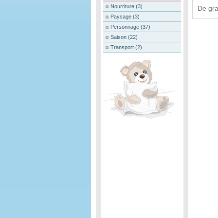
Nourriture
(3)
De gra
Paysage
(3)
Personnage
(37)
Saison
(22)
Transport
(2)