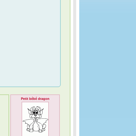
Petit bébé dragon