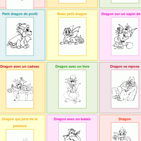
Petit dragon de profil
Beau petit dragon
Dragon sur un sapin de
Dragon avec un cadeau
Dragon avec un livre
Dragon se repose
Dragon qui jette de la
Dragon avec un balais
Dragon
peinture