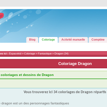
Blog
Coloriage
Activité manuelle
Comptine
s ici :
Espacekid >
Coloriage
>
Fantastique
>
Dragon
(34)
Coloriage Dragon
 coloriages et dessins de Dragon
Vous trouverez ici 34 coloriages de Dragon répartis 
 dragon est un des personnages fantastiques