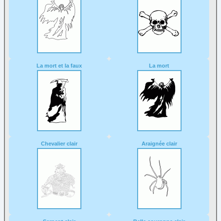
La mort et la faux
La mort
Chevalier clair
Araignée clair