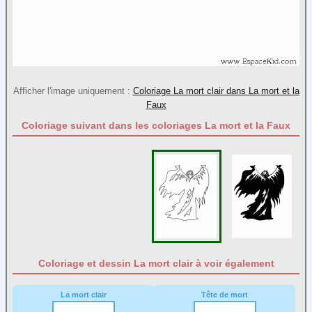
Sortie
Transport
Afficher l'image uniquement :
Coloriage La mort clair dans La mort et la
Faux
Coloriage suivant dans les coloriages La mort et la Faux
Coloriage et dessin La mort clair à voir également
La mort clair
Tête de mort