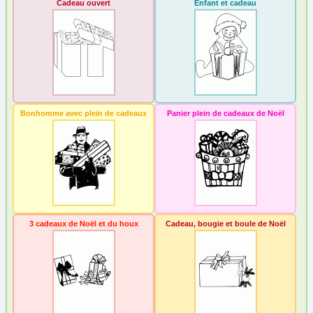
Cadeau ouvert
Enfant et cadeau
Bonhomme avec plein de cadeaux
Panier plein de cadeaux de Noël
3 cadeaux de Noël et du houx
Cadeau, bougie et boule de Noël